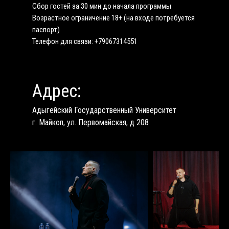
Сбор гостей за 30 мин до начала программы
Возрастное ограничение 18+ (на входе потребуется
паспорт)
Телефон для связи: +79067314551
Адрес:
Адыгейский Государственный Университет
г. Майкоп, ул. Первомайская, д 208