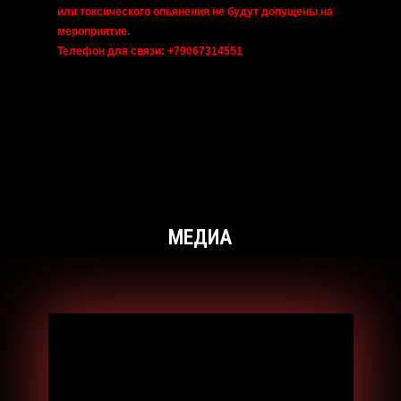
или токсического опьянения не будут допущены на
мероприятие.
Телефон для связи: +79067314551
МЕДИА