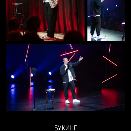
БУКИНГ