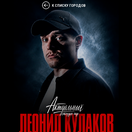
К СПИСКУ ГОРОДОВ