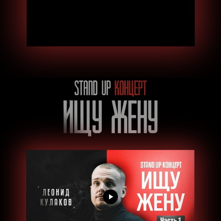
Билеты на стендап в Москве