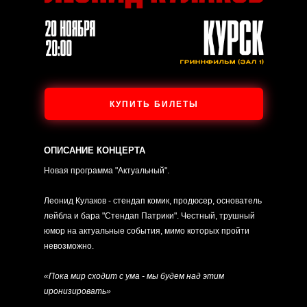
КУПИТЬ БИЛЕТЫ
ОПИСАНИЕ КОНЦЕРТА
Новая программа "Актуальный".
Леонид Кулаков - стендап комик, продюсер, основатель
лейбла и бара "Стендап Патрики". Честный, трушный
юмор на актуальные события, мимо которых пройти
невозможно.
«Пока мир сходит с ума - мы будем над этим
иронизировать»